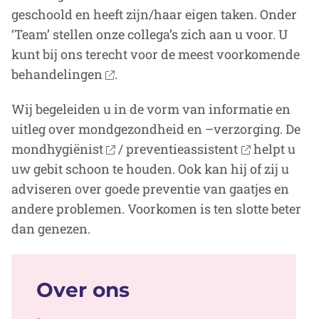
geschoold en heeft zijn/haar eigen taken. Onder
‘Team’ stellen onze collega’s zich aan u voor. U
kunt bij ons terecht voor de meest voorkomende
behandelingen
.
Wij begeleiden u in de vorm van informatie en
uitleg over mondgezondheid en –verzorging. De
mondhygiënist
/ preventieassistent
helpt u
uw gebit schoon te houden. Ook kan hij of zij u
adviseren over goede preventie van gaatjes en
andere problemen. Voorkomen is ten slotte beter
dan genezen.
Over ons