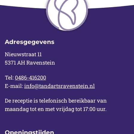
Adresgegevens
Nieuwstraat 11
5371 AH Ravenstein
Tel:
0486-416200
E-mail:
info@tandartsravenstein.nl
De receptie is telefonisch bereikbaar van
maandag tot en met vrijdag tot 17:00 uur.
Openingstijden