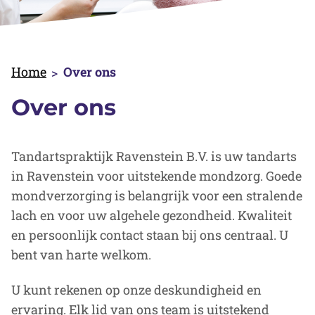
Home
Over ons
Over ons
Tandartspraktijk Ravenstein B.V. is uw tandarts
in Ravenstein voor uitstekende mondzorg. Goede
mondverzorging is belangrijk voor een stralende
lach en voor uw algehele gezondheid. Kwaliteit
en persoonlijk contact staan bij ons centraal. U
bent van harte welkom.
U kunt rekenen op onze deskundigheid en
ervaring. Elk lid van ons team is uitstekend