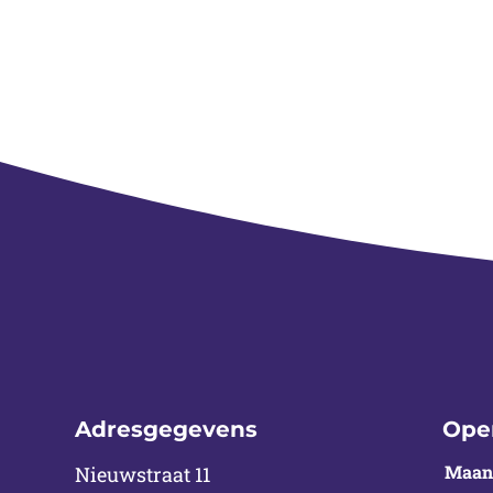
Adresgegevens
Ope
Maan
Nieuwstraat 11