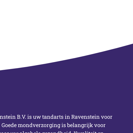
stein B.V. is uw tandarts in Ravenstein voor
 Goede mondverzorging is belangrijk voor